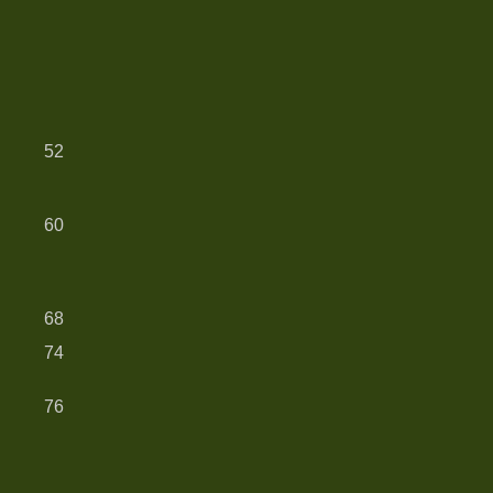
52
60
68
74
76