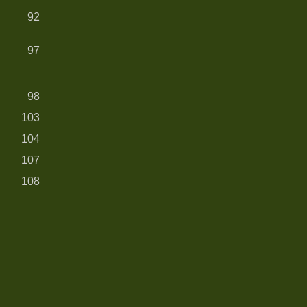
92
97
98
103
104
107
108