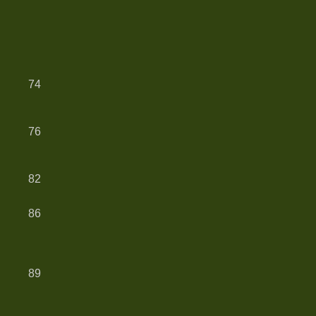
74
76
82
86
89