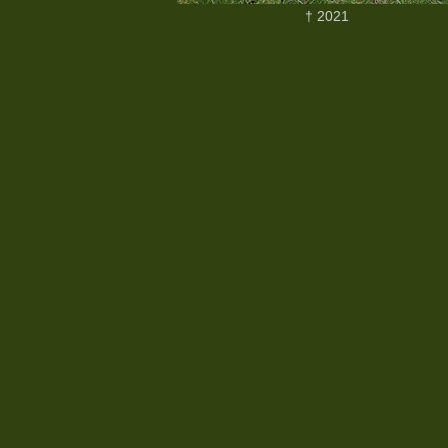
† 2021