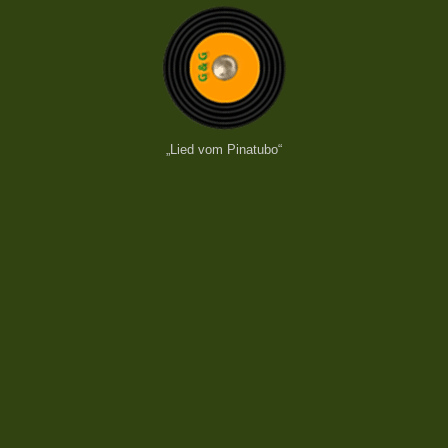
„Lied vom Pinatubo“