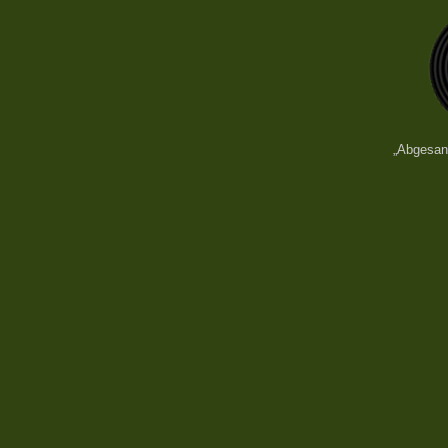
„Abgesan